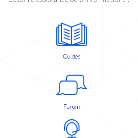
Guides
Forum